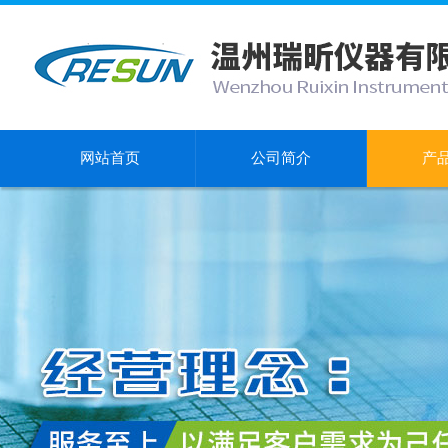
网站首页
公司简介
产