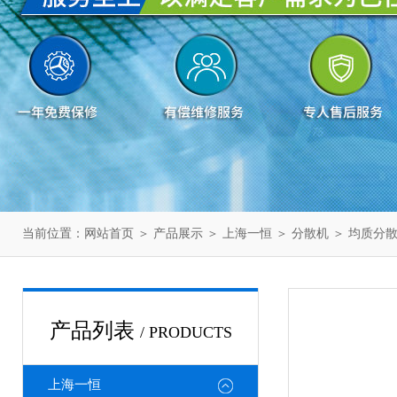
当前位置：
网站首页
＞
产品展示
＞
上海一恒
＞
分散机
＞ 均质分
产品列表
/ PRODUCTS
上海一恒