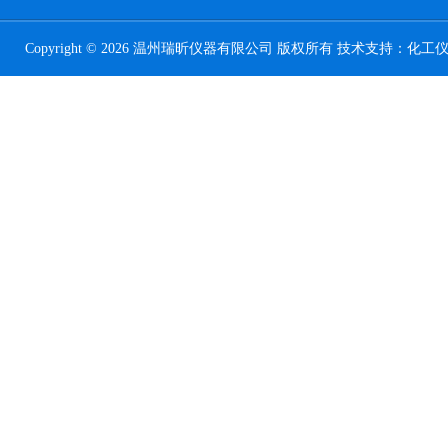
Copyright © 2026 温州瑞昕仪器有限公司 版权所有 技术支持：
化工