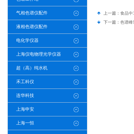
气相色谱仪配件
上一篇：
食品中
下一篇：
色谱峰
液相色谱仪配件
电化学仪器
上海仪电物理光学仪器
超（高）纯水机
禾工科仪
连华科技
上海申安
上海一恒