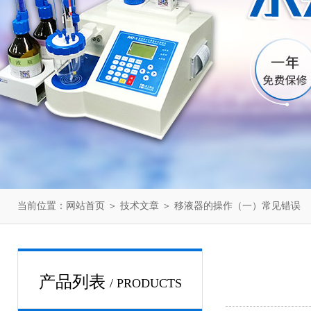
当前位置：
网站首页
＞
技术文章
＞ 移液器的操作（一）常见错误
产品列表
/ PRODUCTS