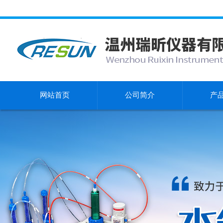
网站首页
公司简介
产