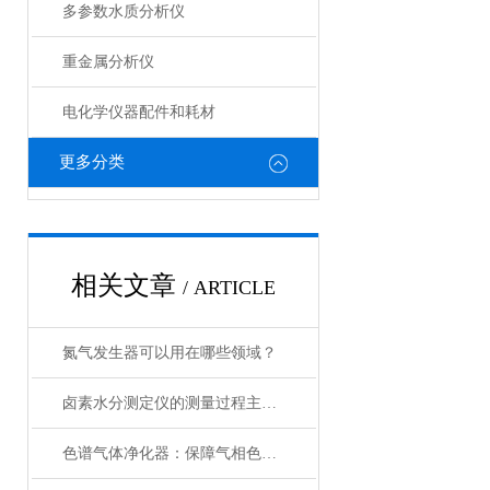
多参数水质分析仪
重金属分析仪
电化学仪器配件和耗材
更多分类
相关文章
/ ARTICLE
氮气发生器可以用在哪些领域？
卤素水分测定仪的测量过程主要包括哪些步骤？
色谱气体净化器：保障气相色谱分析的关键设备