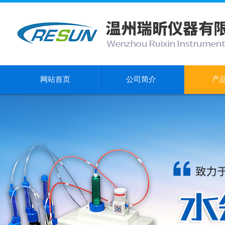
网站首页
公司简介
产