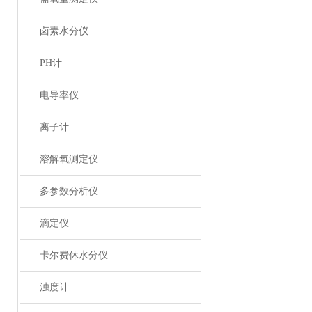
卤素水分仪
PH计
电导率仪
离子计
溶解氧测定仪
多参数分析仪
滴定仪
卡尔费休水分仪
浊度计