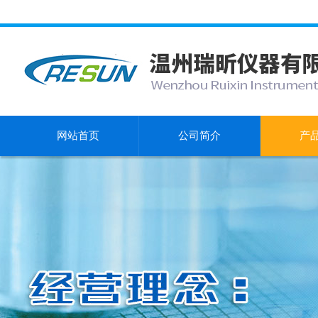
网站首页
公司简介
产