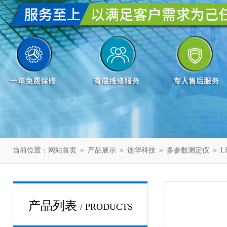
当前位置：
网站首页
＞
产品展示
＞
连华科技
＞
多参数测定仪
＞ L
产品列表
/ PRODUCTS