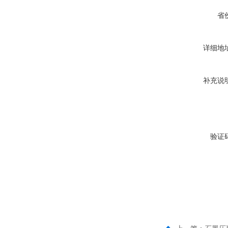
省
详细地
补充说
验证