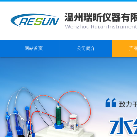
网站首页
公司简介
产