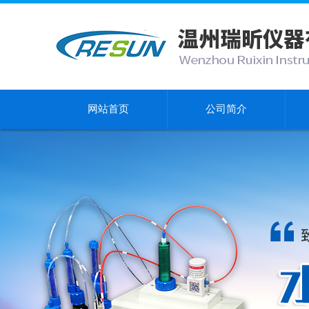
网站首页
公司简介