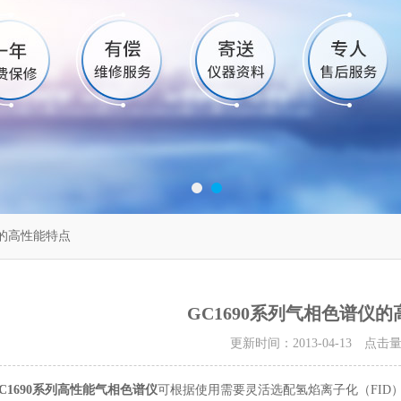
仪的高性能特点
GC1690系列气相色谱仪
更新时间：2013-04-13 点击
C1690系列高性能气相色谱仪
可根据使用需要灵活选配氢焰离子化（FID）