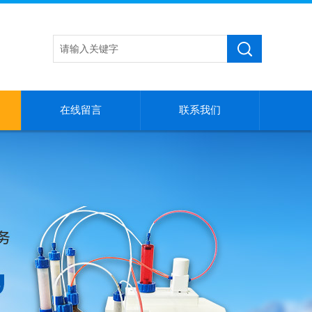
在线留言
联系我们