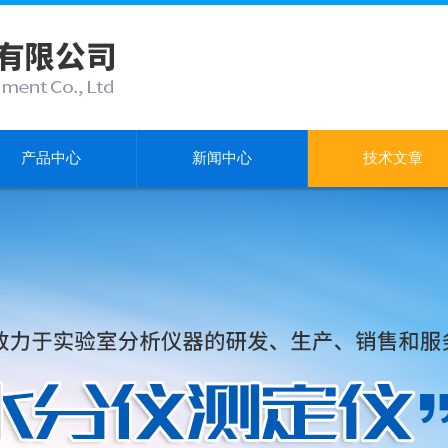
产品中心
新闻中心
技术文章