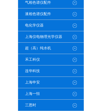
气相色谱仪配件
液相色谱仪配件
电化学仪器
上海仪电物理光学仪器
超（高）纯水机
禾工科仪
连华科技
上海申安
上海一恒
三恩时