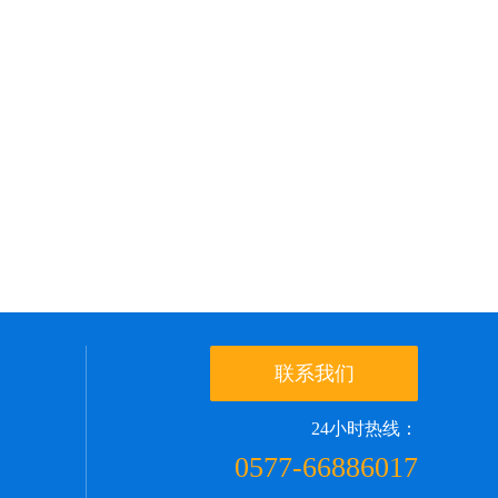
联系我们
24小时热线：
0577-66886017