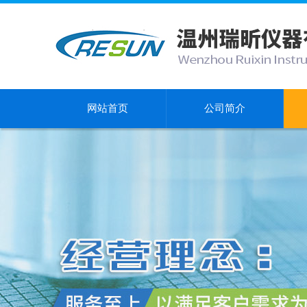
网站首页
公司简介