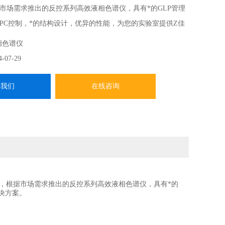
市场需求推出的反控系列高效液相色谱仪，具有*的GLP管理
PC控制，*的结构设计，优异的性能，为您的实验室提供Z佳
相色谱仪
4-07-29
系我们
在线咨询
造经验，根据市场需求推出的反控系列高效液相色谱仪，具有*的
决方案。