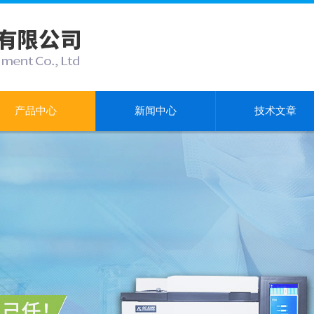
产品中心
新闻中心
技术文章