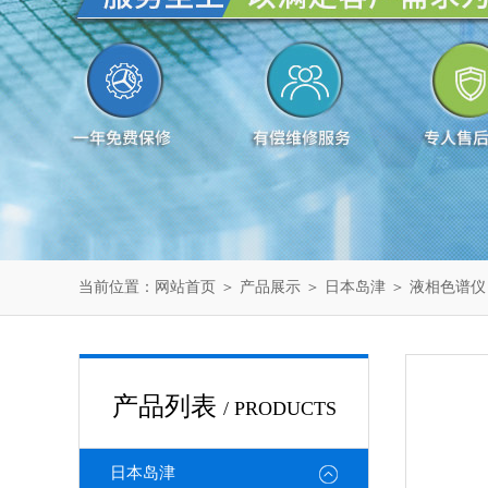
当前位置：
网站首页
＞
产品展示
＞
日本岛津
＞
液相色谱仪
产品列表
/ PRODUCTS
日本岛津