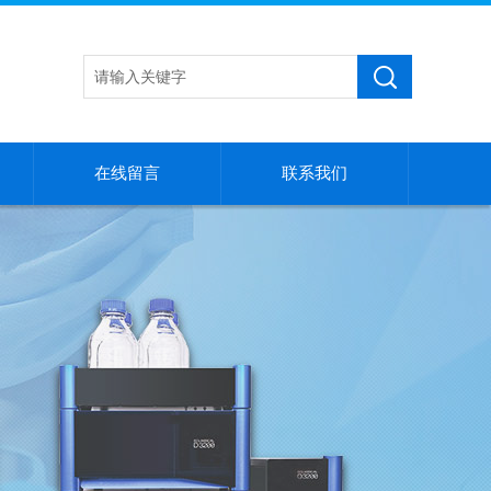
在线留言
联系我们