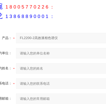
碗
1 8 0 0 5 7 7 0 2 2 6
：
龙
1 3 8 6 8 8 9 0 0 0 1
：
产品：
的单位：
的姓名：
系电话：
用邮箱：