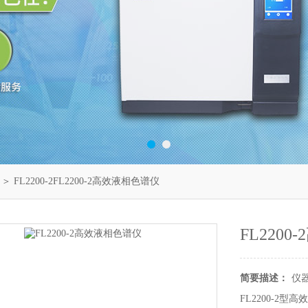
＞ FL2200-2FL2200-2高效液相色谱仪
FL220
简要描述：
仪
FL2200-2