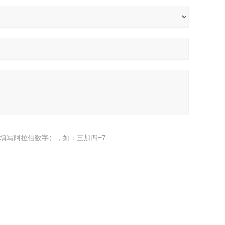
填写阿拉伯数字），如：三加四=7