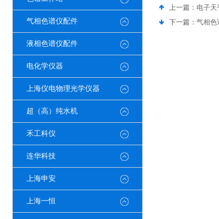
上一篇：
电子天
气相色谱仪配件
下一篇：
气相色
液相色谱仪配件
电化学仪器
上海仪电物理光学仪器
超（高）纯水机
禾工科仪
连华科技
上海申安
上海一恒