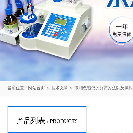
当前位置：
网站首页
＞
技术文章
＞ 液相色谱仪的分离方法以及操作
产品列表
/ PRODUCTS