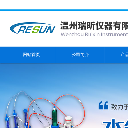
网站首页
公司简介
产