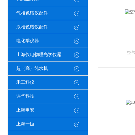
气相色谱仪配件
液相色谱仪配件
电化学仪器
空
上海仪电物理光学仪器
超（高）纯水机
禾工科仪
连华科技
上海申安
上海一恒