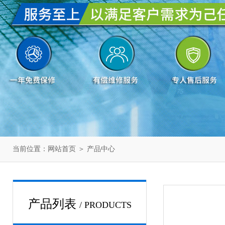
当前位置：
网站首页
＞
产品中心
产品列表
/ PRODUCTS