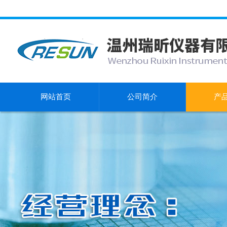
网站首页
公司简介
产