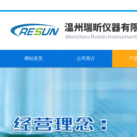
网站首页
公司简介
产