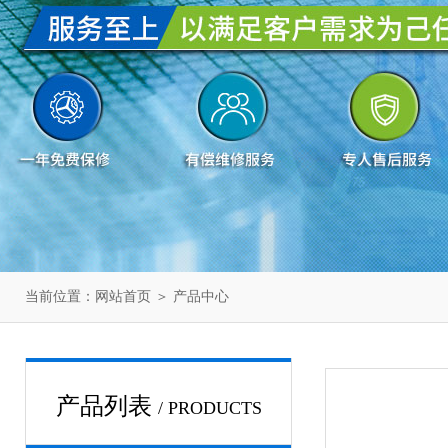
当前位置：
网站首页
＞
产品中心
产品列表
/ PRODUCTS