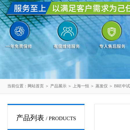
当前位置：
网站首页
＞
产品展示
＞
上海一恒
＞
蒸发仪
＞ BRE中
产品列表
/ PRODUCTS