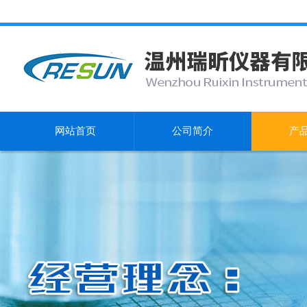
网站首页
公司简介
产