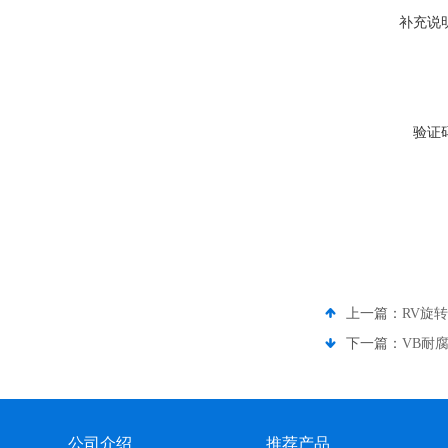
补充说
验证
上一篇：
RV旋
下一篇：
VB耐
公司介绍
推荐产品