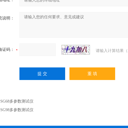
充说明：
验证码：
请输入计算结果（
：
SG68多参数测试仪
：
SG98多参数测试仪