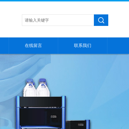
在线留言
联系我们