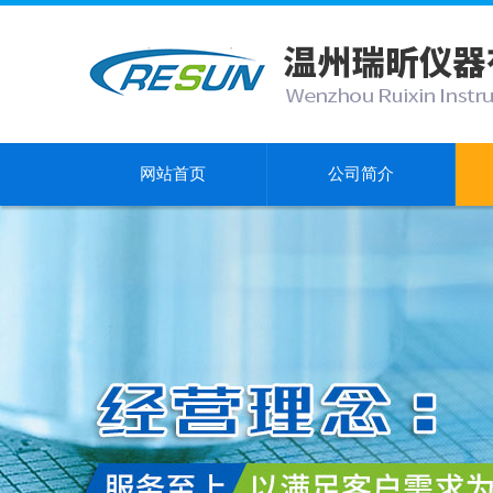
网站首页
公司简介