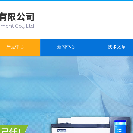
产品中心
新闻中心
技术文章