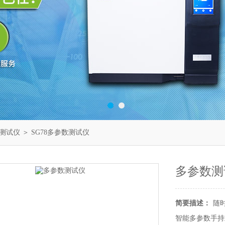
测试仪
＞ SG78多参数测试仪
多参数测
简要描述：
随
智能多参数手持