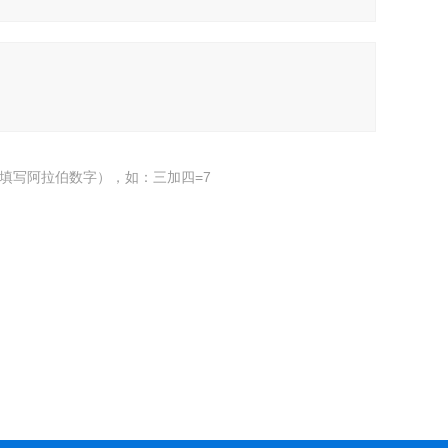
填写阿拉伯数字），如：三加四=7