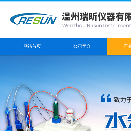
网站首页
公司简介
产