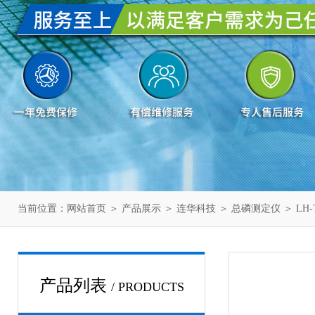
当前位置：
网站首页
＞
产品展示
＞
连华科技
＞
总磷测定仪
＞ LH
产品列表
/ PRODUCTS