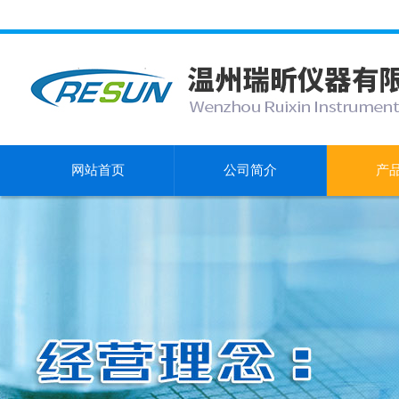
网站首页
公司简介
产