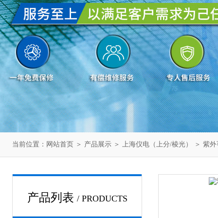
当前位置：
网站首页
＞
产品展示
＞
上海仪电（上分/棱光）
＞
紫外
产品列表
/ PRODUCTS