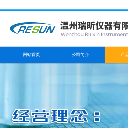
网站首页
公司简介
产