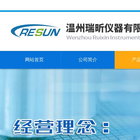
网站首页
公司简介
产