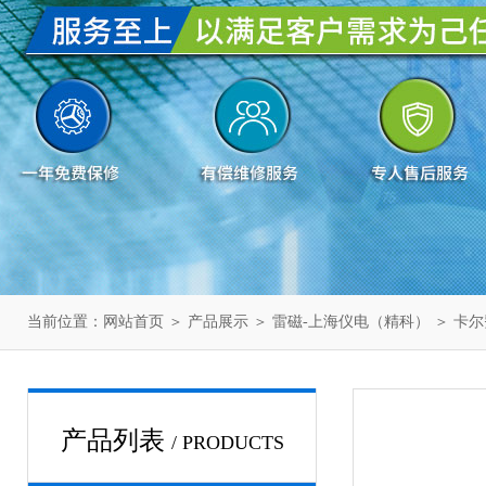
当前位置：
网站首页
＞
产品展示
＞
雷磁-上海仪电（精科）
＞
卡尔
产品列表
/ PRODUCTS