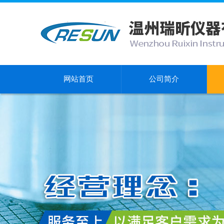
网站首页
公司简介