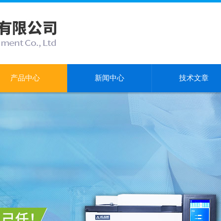
产品中心
新闻中心
技术文章