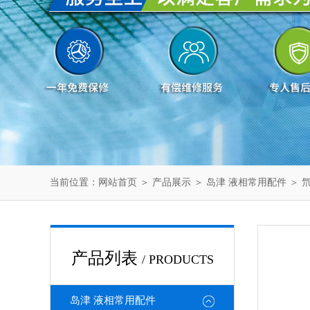
当前位置：
网站首页
＞
产品展示
＞
岛津 液相常用配件
＞
产品列表
/ PRODUCTS
岛津 液相常用配件