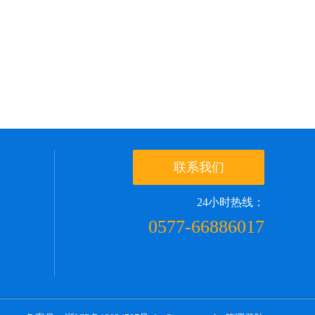
联系我们
24小时热线：
0577-66886017