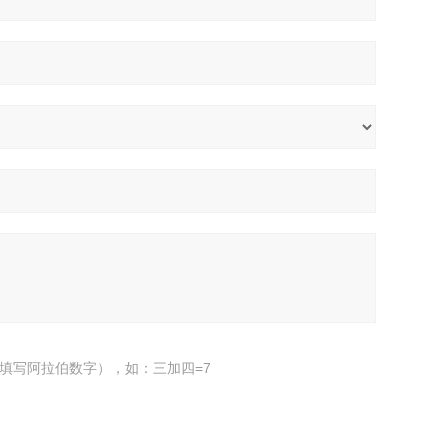
填写阿拉伯数字），如：三加四=7