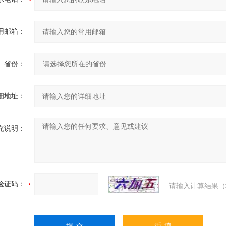
用邮箱：
省份：
细地址：
充说明：
验证码：
请输入计算结果（