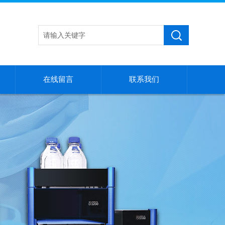
在线留言
联系我们