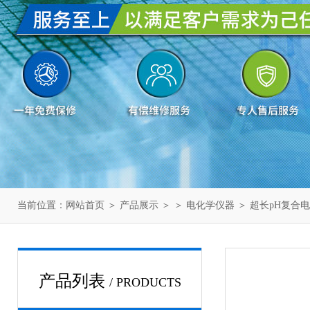
当前位置：
网站首页
＞
产品展示
＞ ＞
电化学仪器
＞ 超长pH复合
产品列表
/ PRODUCTS