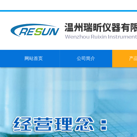
网站首页
公司简介
产