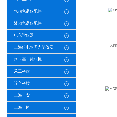
气相色谱仪配件
液相色谱仪配件
电化学仪器
XP
上海仪电物理光学仪器
超（高）纯水机
禾工科仪
连华科技
上海申安
上海一恒