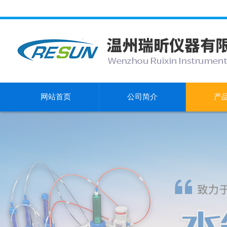
网站首页
公司简介
产