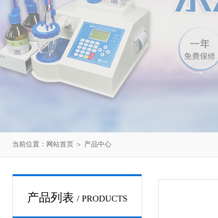
当前位置：
网站首页
＞
产品中心
产品列表
/ PRODUCTS