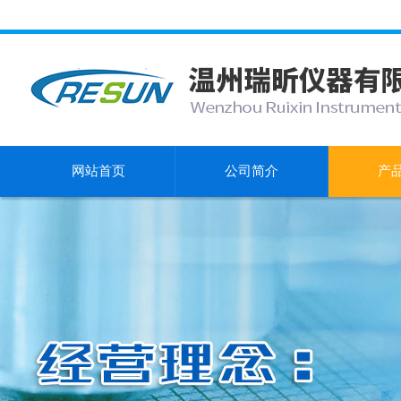
网站首页
公司简介
产