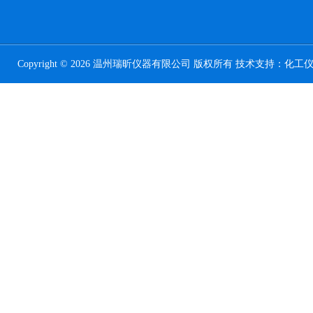
Copyright © 2026 温州瑞昕仪器有限公司 版权所有 技术支持：
化工