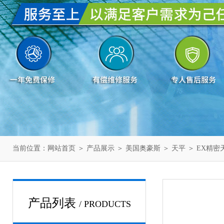
当前位置：
网站首页
＞
产品展示
＞
美国奥豪斯
＞
天平
＞ EX精密
产品列表
/ PRODUCTS