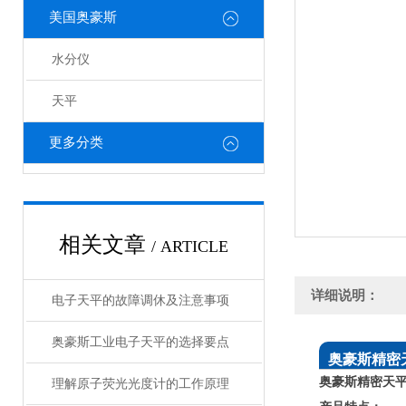
美国奥豪斯
水分仪
天平
更多分类
相关文章
/ ARTICLE
详细说明：
电子天平的故障调休及注意事项
奥豪斯工业电子天平的选择要点
奥豪斯
精密
奥豪斯
精密天
理解原子荧光光度计的工作原理