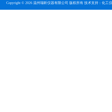
Copyright © 2026 温州瑞昕仪器有限公司 版权所有 技术支持：
化工