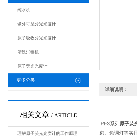
纯水机
紫外可见分光光度计
原子吸收分光光度计
清洗消毒机
原子荧光光度计
更多分类
详细说明：
相关文章
/ ARTICLE
PF3系列
原子荧
束、免调灯等
实
理解原子荧光光度计的工作原理