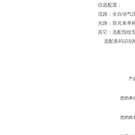
仪器配置
：
流路：全自动气
光路：双光束单
其它：选配指纹
选配条码识别
产
您的单
您的姓