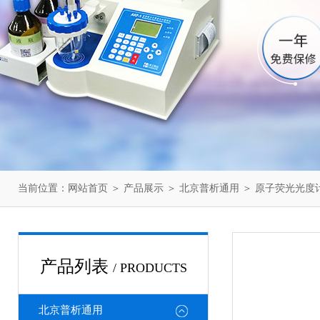
当前位置：
网站首页
＞
产品展示
＞
北京普析通用
＞
原子荧光光度
产品列表
/ PRODUCTS
北京普析通用