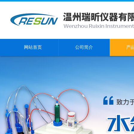
网站首页
公司简介
产