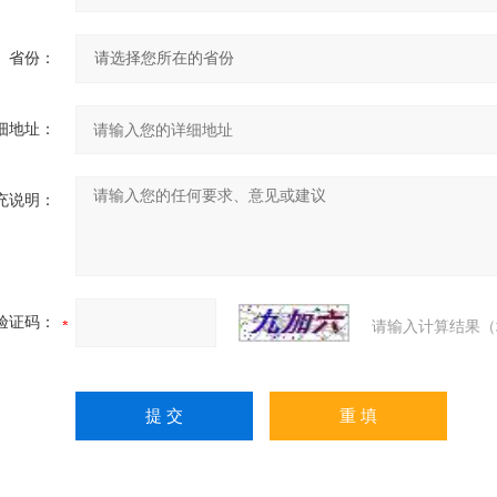
省份：
细地址：
充说明：
验证码：
请输入计算结果（