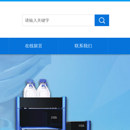
在线留言
联系我们