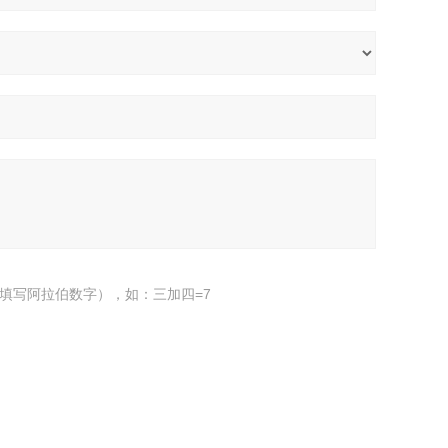
填写阿拉伯数字），如：三加四=7