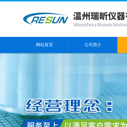
网站首页
公司简介