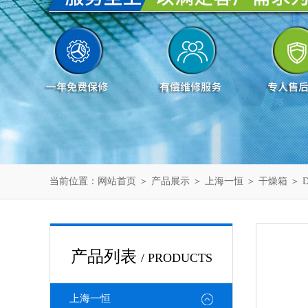
当前位置：
网站首页
＞
产品展示
＞
上海一恒
＞
干燥箱
＞ 
产品列表
/ PRODUCTS
上海一恒