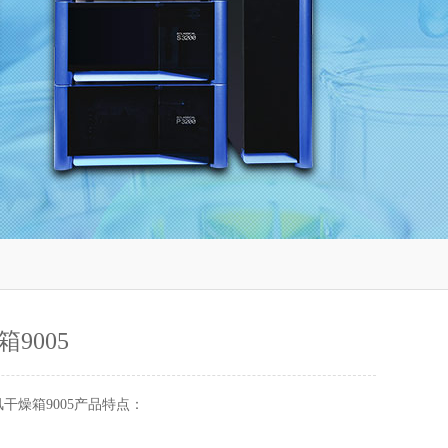
9005
干燥箱9005产品特点：