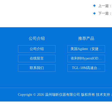
上一篇
下一篇
公司介绍
推荐产品
公司介绍
美国Agilent（安捷伦） P
在线留言
依利特HypersilODS2/C18
联系我们
TGL-18M高速台式冷冻
Copyright © 2026 温州瑞昕仪器有限公司 版权所有 技术支持