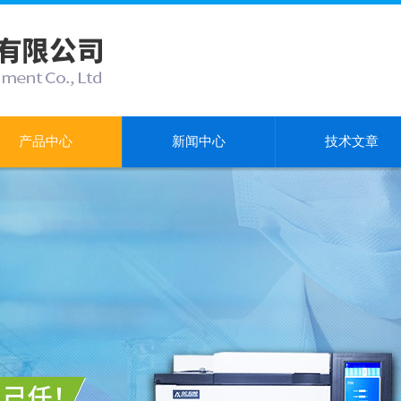
产品中心
新闻中心
技术文章