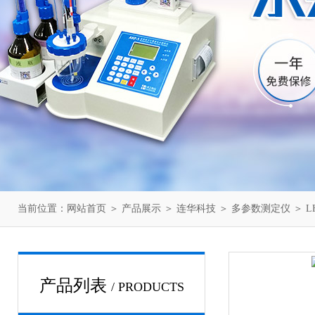
当前位置：
网站首页
＞
产品展示
＞
连华科技
＞
多参数测定仪
＞ L
产品列表
/ PRODUCTS