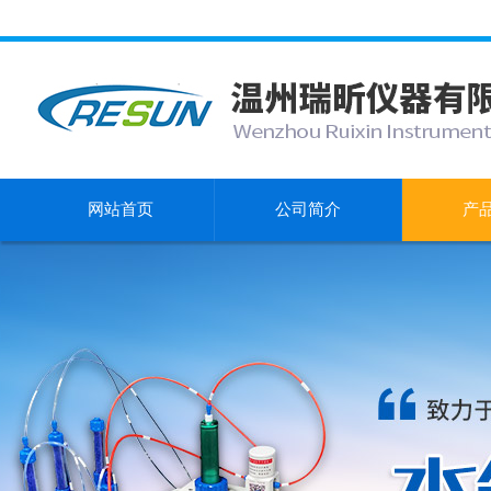
网站首页
公司简介
产