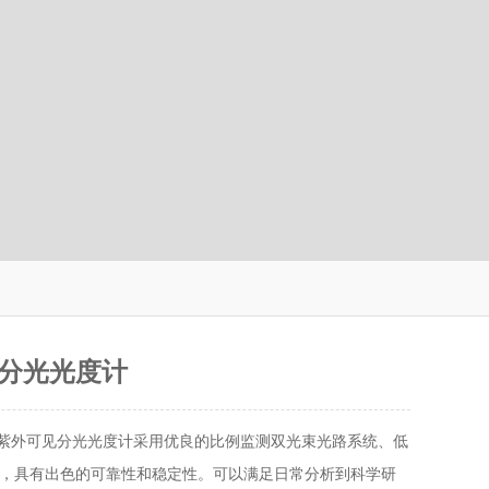
分光光度计
5 紫外可见分光光度计采用优良的比例监测双光束光路系统、低
，具有出色的可靠性和稳定性。可以满足日常分析到科学研