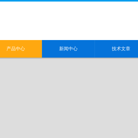
产品中心
新闻中心
技术文章