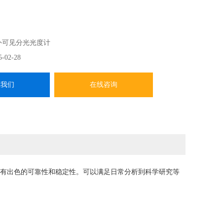
外可见分光光度计
5-02-28
系我们
在线咨询
有出色的可靠性和稳定性。可以满足日常分析到科学研究等