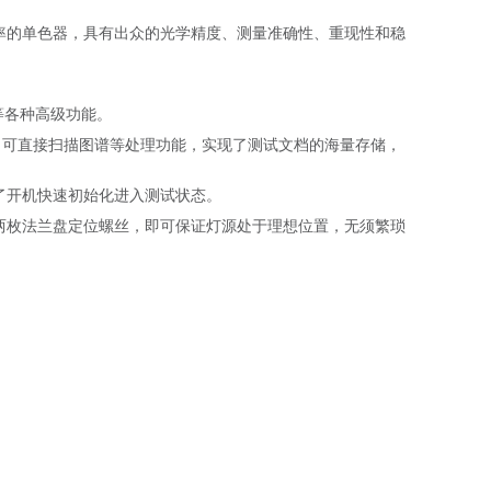
分辩率的单色器，具有出众的光学精度、测量准确性、重现性和稳
等各种高级功能。
件，可直接扫描图谱等处理功能，实现了测试文档的海量存储，
了开机快速初始化进入测试状态。
两枚法兰盘定位螺丝，即可保证灯源处于理想位置，无须繁琐