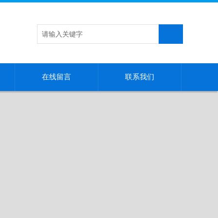
在线留言
联系我们