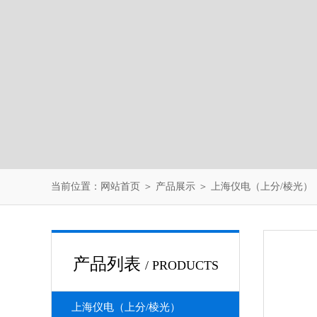
当前位置：
网站首页
＞
产品展示
＞
上海仪电（上分/棱光）
产品列表
/ PRODUCTS
上海仪电（上分/棱光）