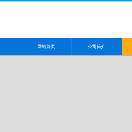
网站首页
公司简介