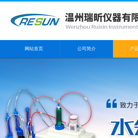
网站首页
公司简介
产