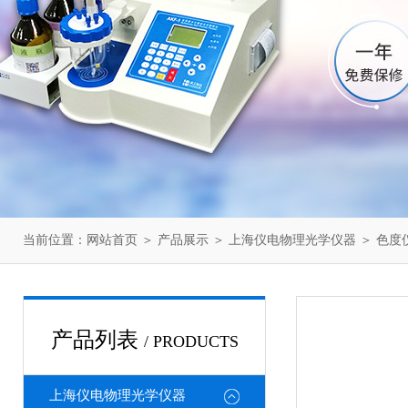
当前位置：
网站首页
＞
产品展示
＞
上海仪电物理光学仪器
＞
色度
产品列表
/ PRODUCTS
上海仪电物理光学仪器