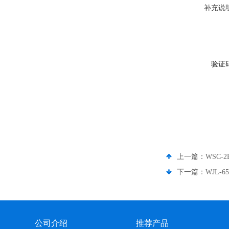
补充说
验证
上一篇：
WSC
下一篇：
WJL-6
公司介绍
推荐产品