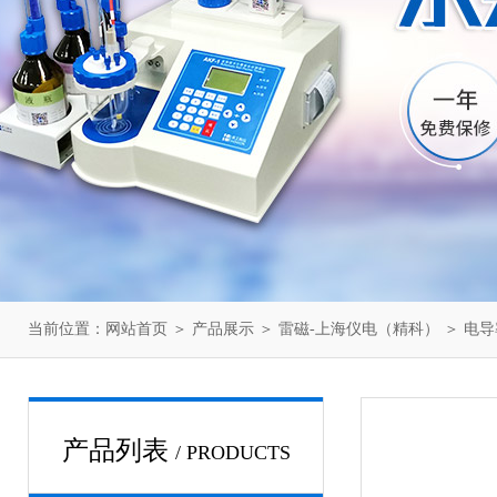
当前位置：
网站首页
＞
产品展示
＞
雷磁-上海仪电（精科）
＞
电导
产品列表
/ PRODUCTS