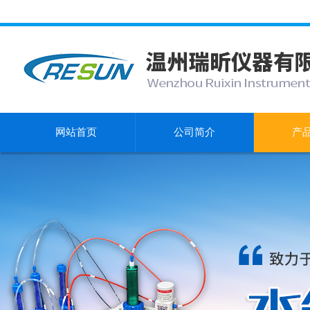
网站首页
公司简介
产