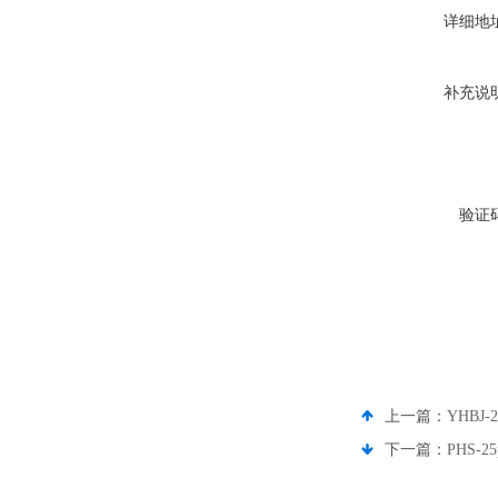
详细地
补充说
验证
上一篇：
YHBJ
下一篇：
PHS-2