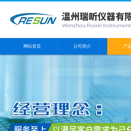
网站首页
公司简介
产