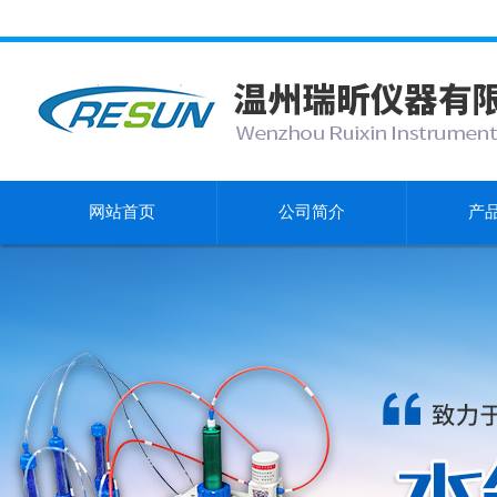
网站首页
公司简介
产