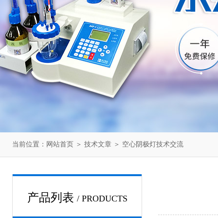
当前位置：
网站首页
＞
技术文章
＞ 空心阴极灯技术交流
产品列表
/ PRODUCTS