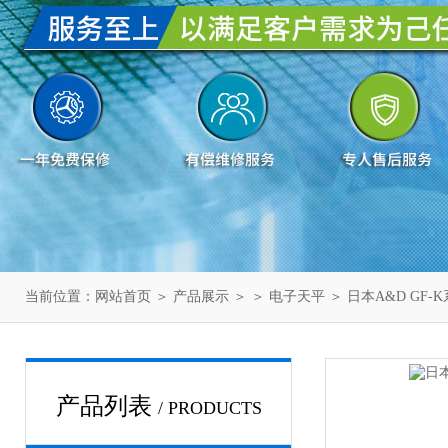
当前位置：
网站首页
＞
产品展示
＞ ＞
电子天平
＞ 日本A&D GF
产品列表
/ PRODUCTS