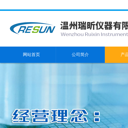
网站首页
公司简介
产