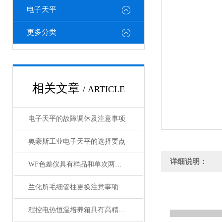
电子天平
更多分类
相关文章
/ ARTICLE
电子天平的故障调休及注意事项
奥豪斯工业电子天平的选择要点
详细说明：
WF色差仪具有样品和单次两种测量模式
兰化所毛细管柱更换注意事项
程控电热恒温培养箱具有高精确度的温度控制系统