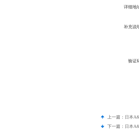
详细地
补充说
验证
上一篇：
日本A&
下一篇：
日本A