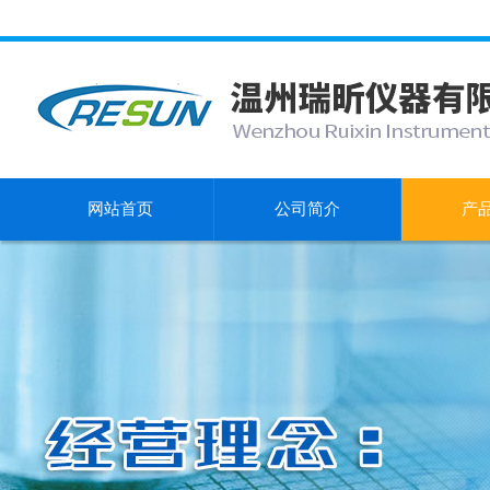
网站首页
公司简介
产