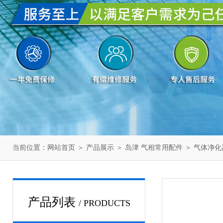
当前位置：
网站首页
＞
产品展示
＞
岛津 气相常用配件
＞
气体净化
产品列表
/ PRODUCTS