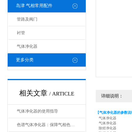
岛津 气相常用配件
管路及阀门
衬管
气体净化器
更多分类
相关文章
/ ARTICLE
详细说明：
气体净化器的使用指导
【气体净化器的参数说
气体净化器
气体净化器
色谱气体净化器：保障气相色谱分析的关键设备
除烃净化器