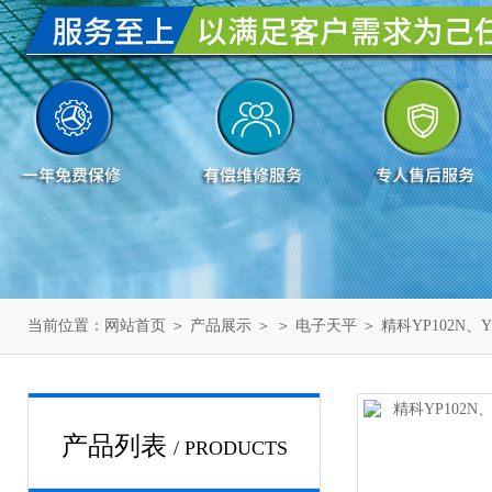
当前位置：
网站首页
＞
产品展示
＞ ＞
电子天平
＞ 精科YP102N、Y
产品列表
/ PRODUCTS