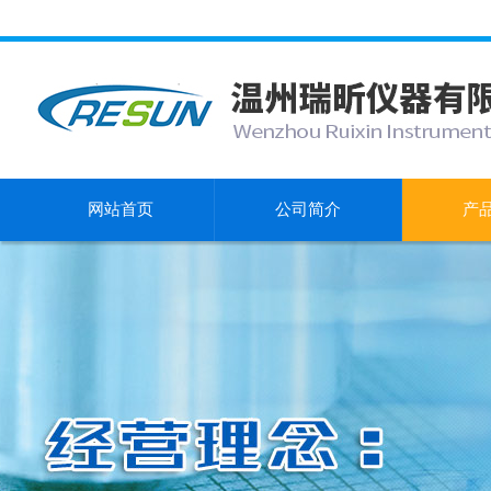
网站首页
公司简介
产