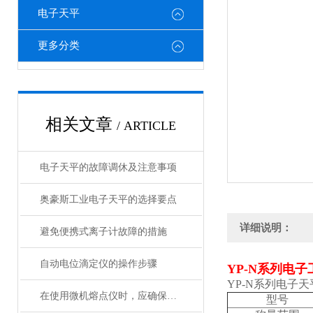
电子天平
更多分类
相关文章
/ ARTICLE
电子天平的故障调休及注意事项
奥豪斯工业电子天平的选择要点
详细说明：
避免便携式离子计故障的措施
自动电位滴定仪的操作步骤
YP-N系列电
YP-N系列电子
在使用微机熔点仪时，应确保仪器放置在水平位置
型号