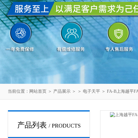
当前位置：
网站首页
＞
产品展示
＞ ＞
电子天平
＞ FA-B上海越平F
产品列表
/ PRODUCTS