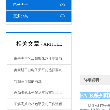
电子天平
更多分类
相关文章
/ ARTICLE
电子天平的故障调休及注意事项
奥豪斯工业电子天平的选择要点
详细说明：
气相色谱仪的清洗
自动卡式水份仪从实验室到工业生产的广泛应用
FA-B系列
了解高效液相色谱仪的工作流程
FA-B系列电
种单位转换等功能。