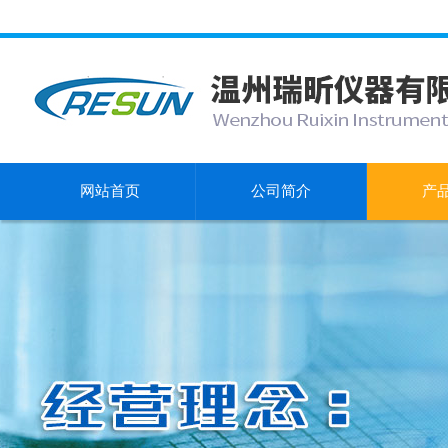
网站首页
公司简介
产