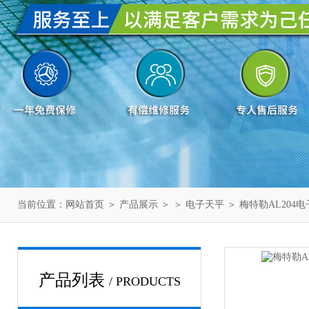
当前位置：
网站首页
＞
产品展示
＞ ＞
电子天平
＞ 梅特勒AL204
产品列表
/ PRODUCTS