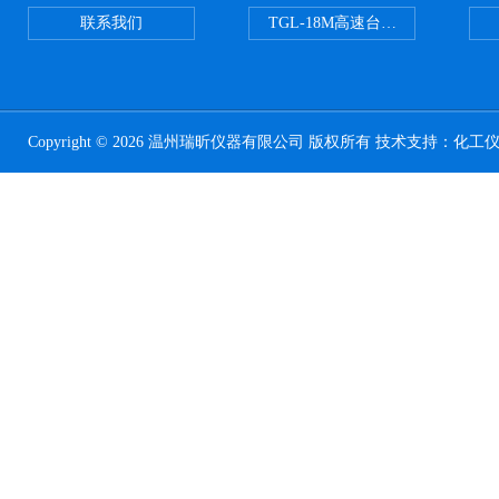
联系我们
TGL-18M高速台式冷冻离心机
Copyright © 2026 温州瑞昕仪器有限公司 版权所有 技术支持：
化工