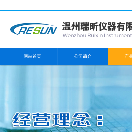
网站首页
公司简介
产