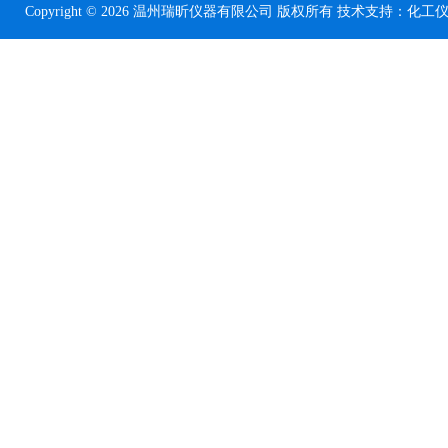
Copyright © 2026 温州瑞昕仪器有限公司 版权所有 技术支持：
化工