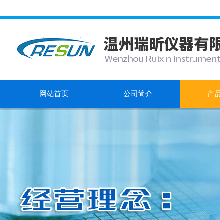
网站首页
公司简介
产