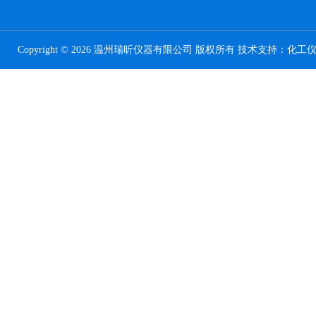
Copyright © 2026 温州瑞昕仪器有限公司 版权所有 技术支持：
化工