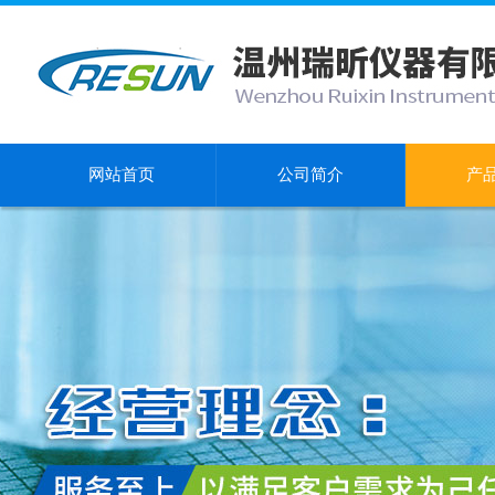
网站首页
公司简介
产