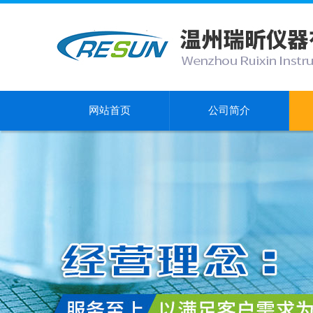
网站首页
公司简介