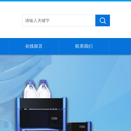
在线留言
联系我们