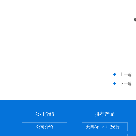
上一篇
下一篇
公司介绍
推荐产品
公司介绍
美国Agilent（安捷伦） P